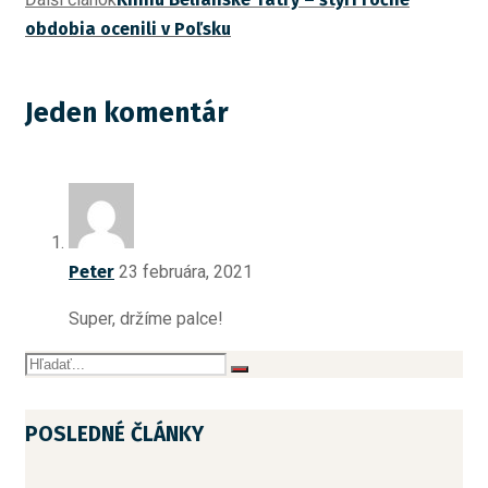
obdobia ocenili v Poľsku
Jeden komentár
Peter
23 februára, 2021
Super, držíme palce!
POSLEDNÉ ČLÁNKY