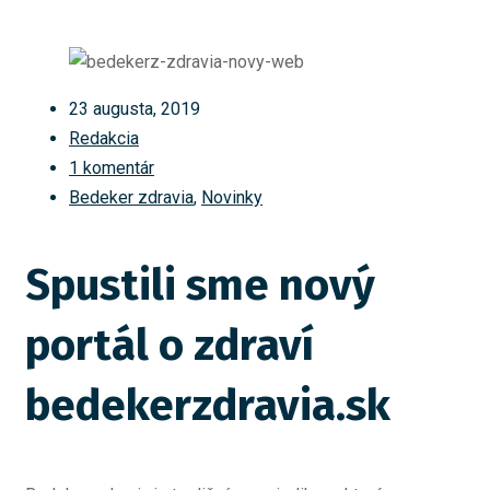
23 augusta, 2019
Redakcia
1 komentár
Bedeker zdravia
,
Novinky
Spustili sme nový
portál o zdraví
bedekerzdravia.sk