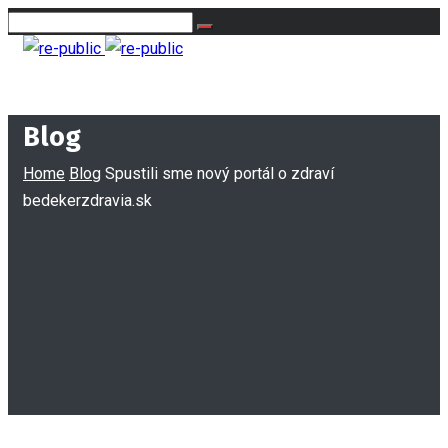
Blog
Home
Blog
Spustili sme nový portál o zdraví
bedekerzdravia.sk