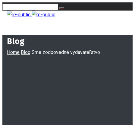
Blog
Home
Blog
Sme zodpovedné vydavateľstvo